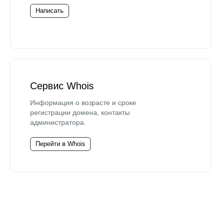
Написать
Сервис Whois
Информация о возрасте и сроке
регистрации домена, контакты
администратора.
Перейти в Whois