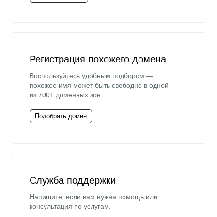
Регистрация похожего домена
Воспользуйтесь удобным подбором —
похожее имя может быть свободно в одной
из 700+ доменных зон.
Подобрать домен
Служба поддержки
Напишите, если вам нужна помощь или
консультация по услугам.