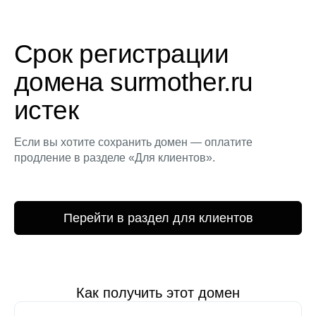
Срок регистрации
домена surmother.ru
истек
Если вы хотите сохранить домен — оплатите
продление в разделе «Для клиентов».
Перейти в раздел для клиентов
Как получить этот домен