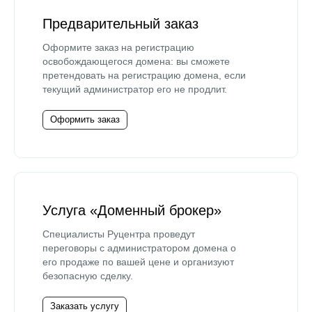
Предварительный заказ
Оформите заказ на регистрацию
освобождающегося домена: вы сможете
претендовать на регистрацию домена, если
текущий администратор его не продлит.
Оформить заказ
Услуга «Доменный брокер»
Специалисты Руцентра проведут
переговоры с администратором домена о
его продаже по вашей цене и организуют
безопасную сделку.
Заказать услугу