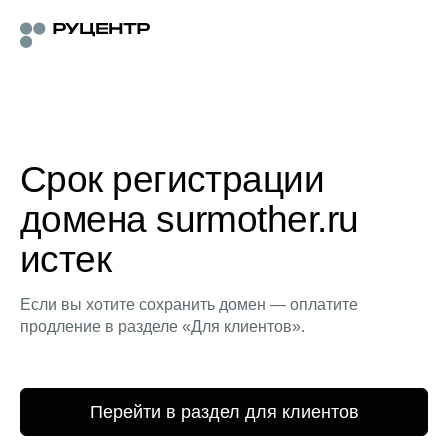
Срок регистрации
домена surmother.ru
истек
Если вы хотите сохранить домен — оплатите
продление в разделе «Для клиентов».
Перейти в раздел для клиентов