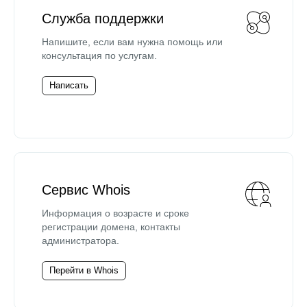
Служба поддержки
Напишите, если вам нужна помощь или
консультация по услугам.
Написать
Сервис Whois
Информация о возрасте и сроке
регистрации домена, контакты
администратора.
Перейти в Whois