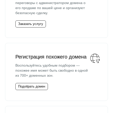
переговоры с администратором домена о
его продаже по вашей цене и организуют
безопасную сделку.
Заказать услугу
Регистрация похожего домена
Воспользуйтесь удобным подбором —
похожее имя может быть свободно в одной
из 700+ доменных зон.
Подобрать домен