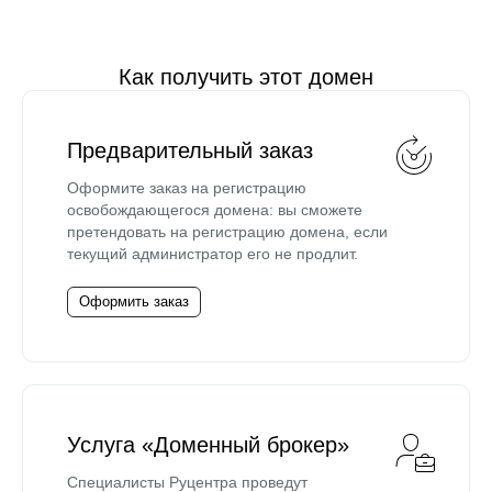
Как получить этот домен
Предварительный заказ
Оформите заказ на регистрацию
освобождающегося домена: вы сможете
претендовать на регистрацию домена, если
текущий администратор его не продлит.
Оформить заказ
Услуга «Доменный брокер»
Специалисты Руцентра проведут