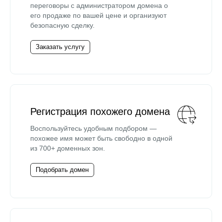
переговоры с администратором домена о
его продаже по вашей цене и организуют
безопасную сделку.
Заказать услугу
Регистрация похожего домена
Воспользуйтесь удобным подбором —
похожее имя может быть свободно в одной
из 700+ доменных зон.
Подобрать домен