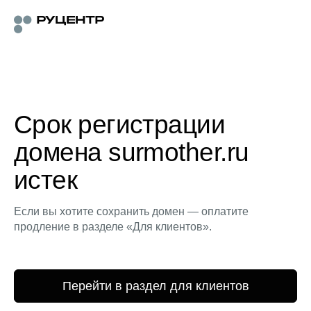
Срок регистрации
домена surmother.ru
истек
Если вы хотите сохранить домен — оплатите
продление в разделе «Для клиентов».
Перейти в раздел для клиентов