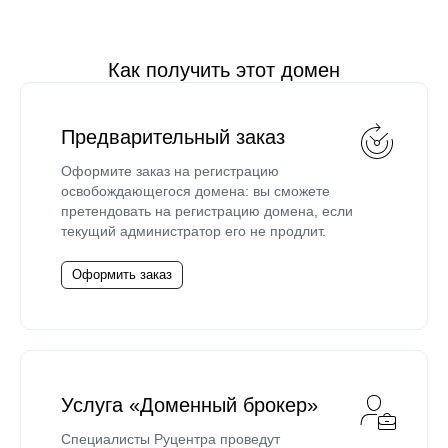
Как получить этот домен
Предварительный заказ
Оформите заказ на регистрацию
освобождающегося домена: вы сможете
претендовать на регистрацию домена, если
текущий администратор его не продлит.
Оформить заказ
Услуга «Доменный брокер»
Специалисты Руцентра проведут