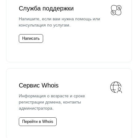
Служба поддержки
Напишите, если вам нужна помощь или
консультация по услугам.
Написать
Сервис Whois
Информация о возрасте и сроке
регистрации домена, контакты
администратора.
Перейти в Whois