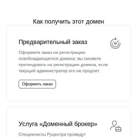
Как получить этот домен
Предварительный заказ
Оформите заказ на регистрацию
освобождающегося домена: вы сможете
претендовать на регистрацию домена, если
текущий администратор его не продлит.
Оформить заказ
Услуга «Доменный брокер»
Специалисты Руцентра проведут