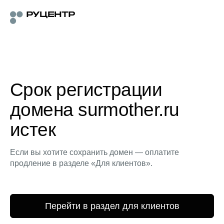
Срок регистрации
домена surmother.ru
истек
Если вы хотите сохранить домен — оплатите
продление в разделе «Для клиентов».
Перейти в раздел для клиентов