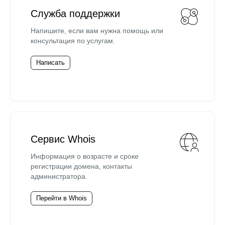
Служба поддержки
Напишите, если вам нужна помощь или
консультация по услугам.
Написать
Сервис Whois
Информация о возрасте и сроке
регистрации домена, контакты
администратора.
Перейти в Whois