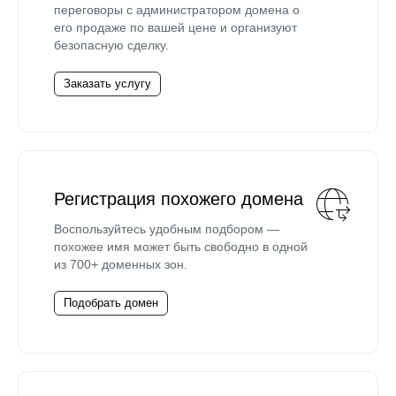
переговоры с администратором домена о
его продаже по вашей цене и организуют
безопасную сделку.
Заказать услугу
Регистрация похожего домена
Воспользуйтесь удобным подбором —
похожее имя может быть свободно в одной
из 700+ доменных зон.
Подобрать домен