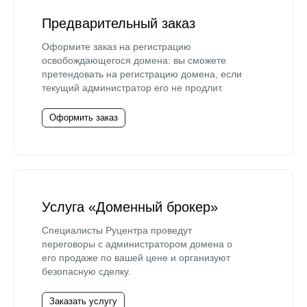
Предварительный заказ
Оформите заказ на регистрацию
освобождающегося домена: вы сможете
претендовать на регистрацию домена, если
текущий администратор его не продлит.
Оформить заказ
Услуга «Доменный брокер»
Специалисты Руцентра проведут
переговоры с администратором домена о
его продаже по вашей цене и организуют
безопасную сделку.
Заказать услугу