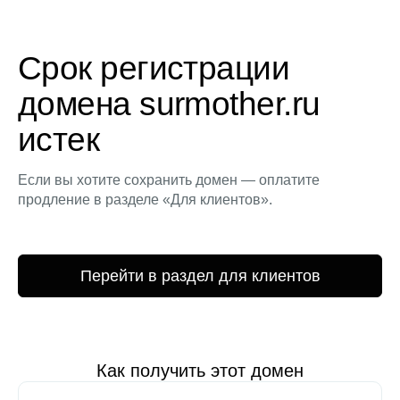
Срок регистрации
домена surmother.ru
истек
Если вы хотите сохранить домен — оплатите
продление в разделе «Для клиентов».
Перейти в раздел для клиентов
Как получить этот домен