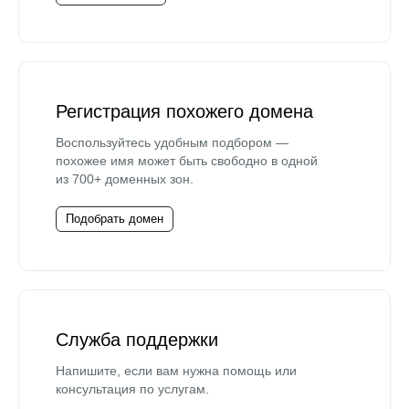
Регистрация похожего домена
Воспользуйтесь удобным подбором —
похожее имя может быть свободно в одной
из 700+ доменных зон.
Подобрать домен
Служба поддержки
Напишите, если вам нужна помощь или
консультация по услугам.