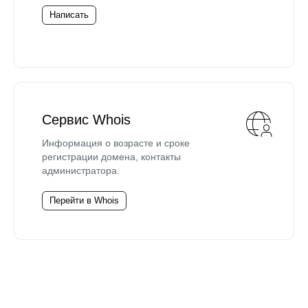
Написать
Сервис Whois
Информация о возрасте и сроке
регистрации домена, контакты
администратора.
Перейти в Whois