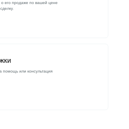
о его продаже по вашей цене
сделку.
жки
а помощь или консультация