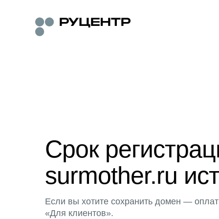
Срок регистра
surmother.ru ис
Если вы хотите сохранить домен — оплат
«Для клиентов».