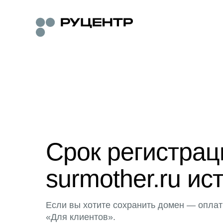
Срок регистра
surmother.ru ис
Если вы хотите сохранить домен — оплат
«Для клиентов».