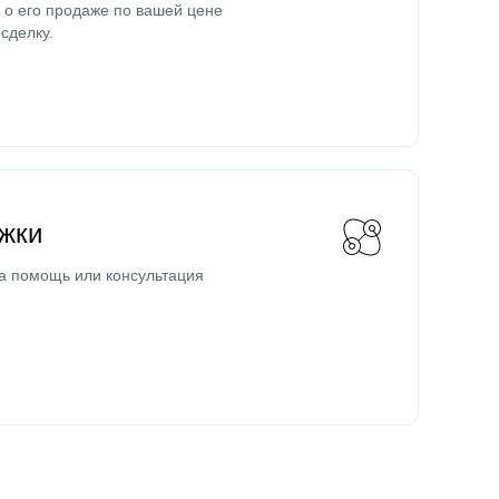
о его продаже по вашей цене
сделку.
жки
а помощь или консультация